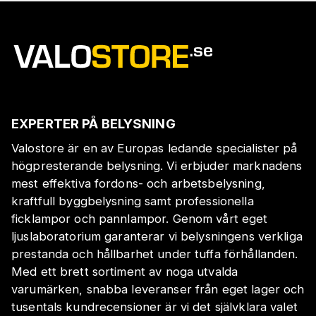
EXPERTER PÅ BELYSNING
Valostore är en av Europas ledande specialister på
högpresterande belysning. Vi erbjuder marknadens
mest effektiva fordons- och arbetsbelysning,
kraftfull byggbelysning samt professionella
ficklampor och pannlampor. Genom vårt eget
ljuslaboratorium garanterar vi belysningens verkliga
prestanda och hållbarhet under tuffa förhållanden.
Med ett brett sortiment av noga utvalda
varumärken, snabba leveranser från eget lager och
tusentals kundrecensioner är vi det självklara valet