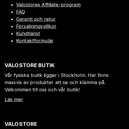
Valostores Affiliate-program
FAQ
Garanti och retur
Försäljningsvillkor
Kundtjänst
Kontaktformulär
VALOSTORE BUTIK
Vår fysiska butik ligger i Stockholm. Här finns
massvis av produkter att se och klämma på.
Välkommen till oss och vår butik!
Läs mer
VALOSTORE