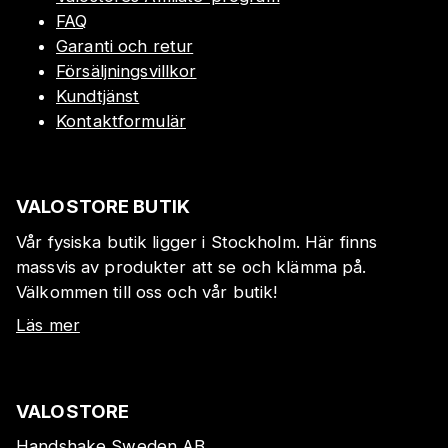
FAQ
Garanti och retur
Försäljningsvillkor
Kundtjänst
Kontaktformulär
VALOSTORE BUTIK
Vår fysiska butik ligger i Stockholm. Här finns
massvis av produkter att se och klämma på.
Välkommen till oss och vår butik!
Läs mer
VALOSTORE
Handshake Sweden AB