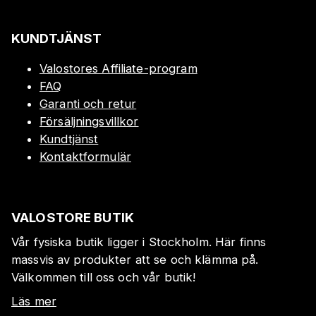
KUNDTJÄNST
Valostores Affiliate-program
FAQ
Garanti och retur
Försäljningsvillkor
Kundtjänst
Kontaktformulär
VALOSTORE BUTIK
Vår fysiska butik ligger i Stockholm. Här finns
massvis av produkter att se och klämma på.
Välkommen till oss och vår butik!
Läs mer