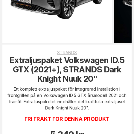
STRANDS
Extraljuspaket Volkswagen ID.5
GTX (2021+), STRANDS Dark
Knight Nuuk 20"
Ett komplett extraljuspaket för integrerad installation i
frontgrillen på en Volkswagen ID.5 GTX årsmodell 2021 och
framåt. Extraljuspaketet innehåller det kraftfulla extraljuset
Dark Knight Nuuk 20".
FRI FRAKT FÖR DENNA PRODUKT