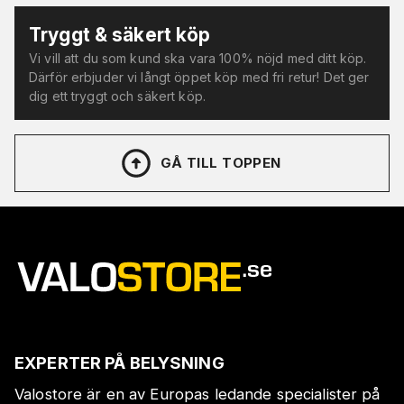
Tryggt & säkert köp
Vi vill att du som kund ska vara 100% nöjd med ditt köp.
Därför erbjuder vi långt öppet köp med fri retur! Det ger
dig ett tryggt och säkert köp.
GÅ TILL TOPPEN
EXPERTER PÅ BELYSNING
Valostore är en av Europas ledande specialister på